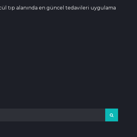
ncül tıp alanında en güncel tedavileri uygulama