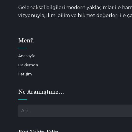
Geleneksel bilgileri modern yaklaşımlar ile har
vizyonuyla, ilim, bilim ve hikmet değerleri ile ça
Menü
Anasayfa
Hakkımda
İletişim
Ne Aramıştınız…