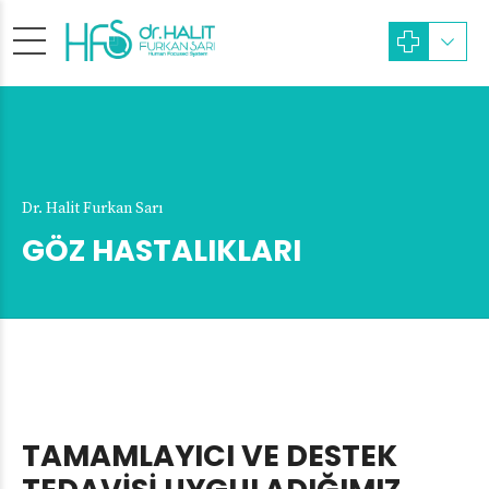
Dr. Halit Furkan Sarı
GÖZ HASTALIKLARI
TAMAMLAYICI VE DESTEK