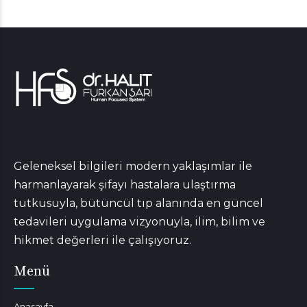
Geleneksel bilgileri modern yaklaşımlar ile
harmanlayarak şifayı hastalara ulaştırma
tutkusuyla, bütüncül tıp alanında en güncel
tedavileri uygulama vizyonuyla, ilim, bilim ve
hikmet değerleri ile çalışıyoruz.
Menü
Anasayfa